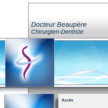
Docteur Beaupère
Chirurgien-Dentiste
Accès