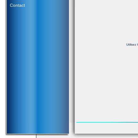
Contact
Utilisez